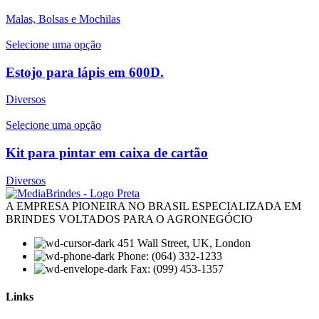
Malas, Bolsas e Mochilas
Selecione uma opção
Estojo para lápis em 600D.
Diversos
Selecione uma opção
Kit para pintar em caixa de cartão
Diversos
A EMPRESA PIONEIRA NO BRASIL ESPECIALIZADA EM
BRINDES VOLTADOS PARA O AGRONEGÓCIO
451 Wall Street, UK, London
Phone: (064) 332-1233
Fax: (099) 453-1357
Links