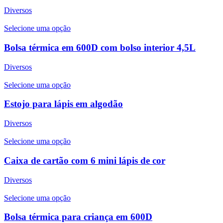
Diversos
Selecione uma opção
Bolsa térmica em 600D com bolso interior 4,5L
Diversos
Selecione uma opção
Estojo para lápis em algodão
Diversos
Selecione uma opção
Caixa de cartão com 6 mini lápis de cor
Diversos
Selecione uma opção
Bolsa térmica para criança em 600D