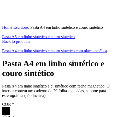
Home
Escritório
Pasta A4 em linho sintético e couro sintético
Pasta A5 em linho sintético e couro sintético
Back to products
Pasta A4 em linho sintético e couro sintético com placa metálica
Pasta A4 em linho sintético e
couro sintético
Pasta A4 em linho sintético e c. sintético com fecho magnético. O
interior contém um caderno de 20 folhas pautadas, suporte para
esferográfica (não inclusa)
COR
*