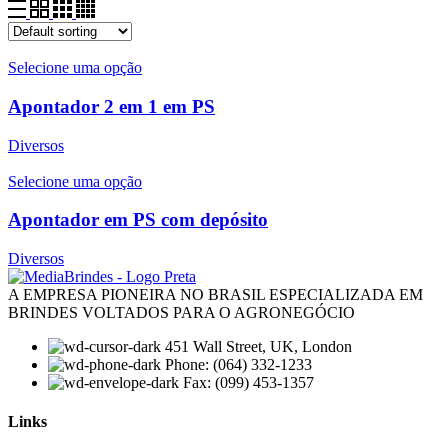
Selecione uma opção
Apontador 2 em 1 em PS
Diversos
Selecione uma opção
Apontador em PS com depósito
Diversos
A EMPRESA PIONEIRA NO BRASIL ESPECIALIZADA EM
BRINDES VOLTADOS PARA O AGRONEGÓCIO
451 Wall Street, UK, London
Phone: (064) 332-1233
Fax: (099) 453-1357
Links