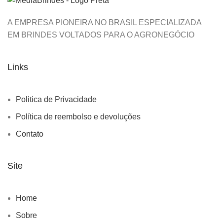
A EMPRESA PIONEIRA NO BRASIL ESPECIALIZADA
EM BRINDES VOLTADOS PARA O AGRONEGÓCIO
Links
Politica de Privacidade
Política de reembolso e devoluções
Contato
Site
Home
Sobre