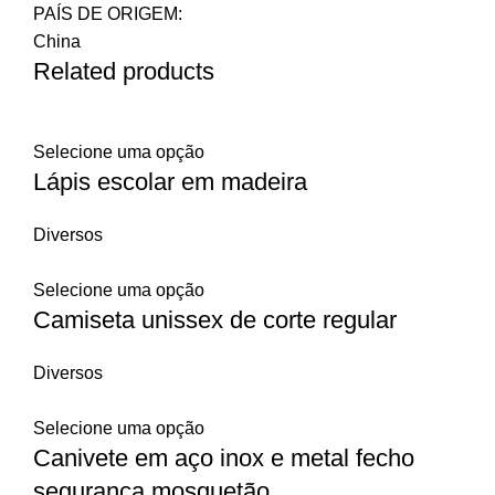
PAÍS DE ORIGEM:
China
Related products
Selecione uma opção
Lápis escolar em madeira
Diversos
Selecione uma opção
Camiseta unissex de corte regular
Diversos
Selecione uma opção
Canivete em aço inox e metal fecho
segurança,mosquetão