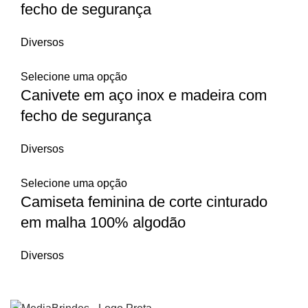
fecho de segurança
Diversos
Selecione uma opção
Canivete em aço inox e madeira com
fecho de segurança
Diversos
Selecione uma opção
Camiseta feminina de corte cinturado
em malha 100% algodão
Diversos