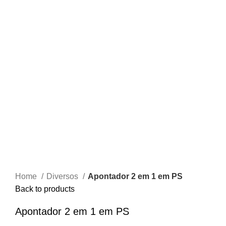
Click to enlarge
Home
Diversos
Apontador 2 em 1 em PS
Back to products
Apontador 2 em 1 em PS