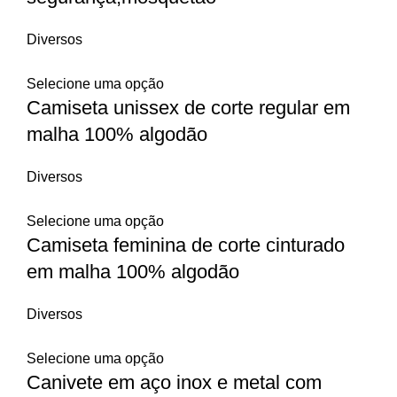
Diversos
Selecione uma opção
Camiseta unissex de corte regular em
malha 100% algodão
Diversos
Selecione uma opção
Camiseta feminina de corte cinturado
em malha 100% algodão
Diversos
Selecione uma opção
Canivete em aço inox e metal com