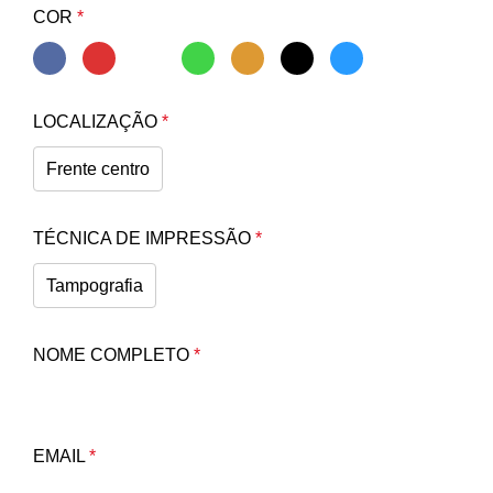
COR
*
LOCALIZAÇÃO
*
Frente centro
TÉCNICA DE IMPRESSÃO
*
Tampografia
NOME COMPLETO
*
EMAIL
*