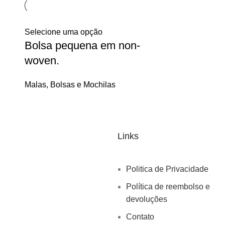
Selecione uma opção
Bolsa pequena em non-
woven.
Malas, Bolsas e Mochilas
Links
Politica de Privacidade
Política de reembolso e
devoluções
Contato