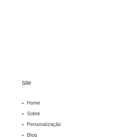
Site
Home
Sobre
Personalização
Blog