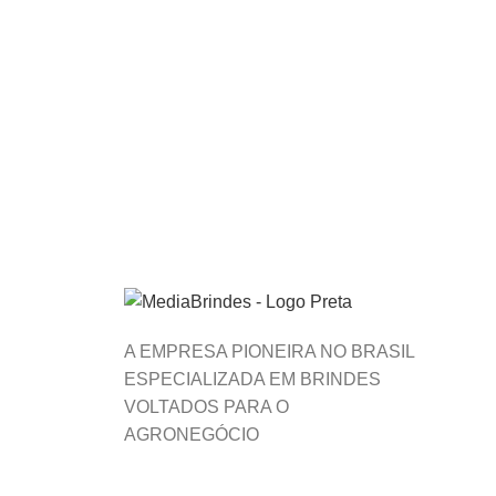
A EMPRESA PIONEIRA NO BRASIL
ESPECIALIZADA EM BRINDES
VOLTADOS PARA O
AGRONEGÓCIO