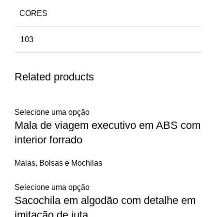
CORES
103
Related products
Selecione uma opção
Mala de viagem executivo em ABS com
interior forrado
Malas, Bolsas e Mochilas
Selecione uma opção
Sacochila em algodão com detalhe em
imitação de juta