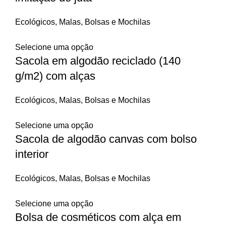
Ecológicos
,
Malas, Bolsas e Mochilas
Selecione uma opção
Sacola em algodão reciclado (140
g/m2) com alças
Ecológicos
,
Malas, Bolsas e Mochilas
Selecione uma opção
Sacola de algodão canvas com bolso
interior
Ecológicos
,
Malas, Bolsas e Mochilas
Selecione uma opção
Bolsa de cosméticos com alça em