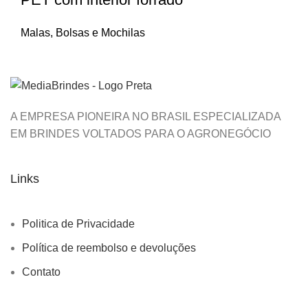
Malas, Bolsas e Mochilas
A EMPRESA PIONEIRA NO BRASIL ESPECIALIZADA
EM BRINDES VOLTADOS PARA O AGRONEGÓCIO
Links
Politica de Privacidade
Política de reembolso e devoluções
Contato