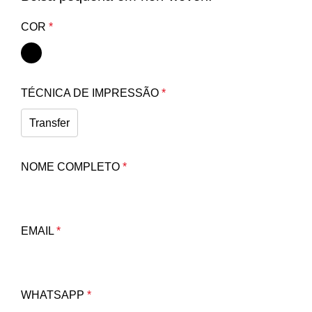
COR
*
TÉCNICA DE IMPRESSÃO
*
Transfer
NOME COMPLETO
*
EMAIL
*
WHATSAPP
*