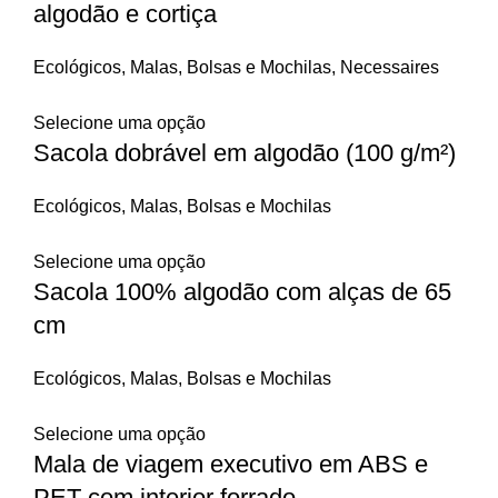
algodão e cortiça
Ecológicos
,
Malas, Bolsas e Mochilas
,
Necessaires
Selecione uma opção
Sacola dobrável em algodão (100 g/m²)
Ecológicos
,
Malas, Bolsas e Mochilas
Selecione uma opção
Sacola 100% algodão com alças de 65
cm
Ecológicos
,
Malas, Bolsas e Mochilas
Selecione uma opção
Mala de viagem executivo em ABS e
PET com interior forrado