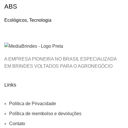
ABS
Ecológicos
,
Tecnologia
A EMPRESA PIONEIRA NO BRASIL ESPECIALIZADA
EM BRINDES VOLTADOS PARA O AGRONEGÓCIO
Links
Politica de Privacidade
Política de reembolso e devoluções
Contato