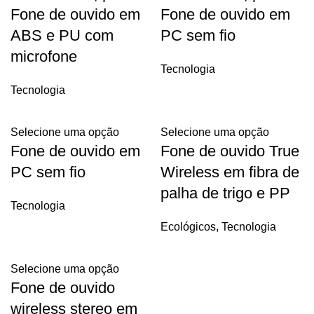
Fone de ouvido em
Fone de ouvido em
ABS e PU com
PC sem fio
microfone
Tecnologia
Tecnologia
Selecione uma opção
Selecione uma opção
Fone de ouvido em
Fone de ouvido True
PC sem fio
Wireless em fibra de
palha de trigo e PP
Tecnologia
Ecológicos
,
Tecnologia
Selecione uma opção
Fone de ouvido
wireless stereo em