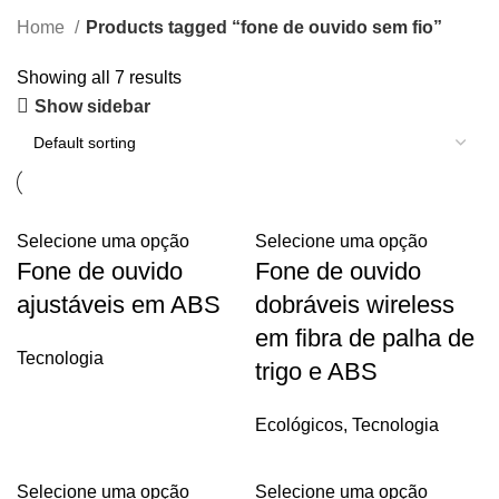
Home
Products tagged “fone de ouvido sem fio”
Showing all 7 results
Show sidebar
Selecione uma opção
Selecione uma opção
Fone de ouvido
Fone de ouvido
ajustáveis em ABS
dobráveis wireless
em fibra de palha de
Tecnologia
trigo e ABS
Ecológicos
,
Tecnologia
Selecione uma opção
Selecione uma opção