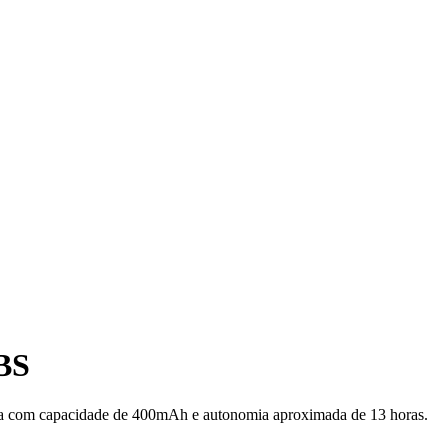
ABS
ria com capacidade de 400mAh e autonomia aproximada de 13 horas.