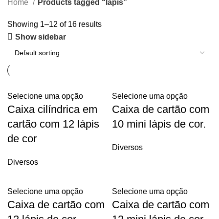
Home
Products tagged “lapis”
Showing 1–12 of 16 results
Show sidebar
Selecione uma opção
Selecione uma opção
Caixa cilíndrica em
Caixa de cartão com
cartão com 12 lápis
10 mini lápis de cor.
de cor
Diversos
Diversos
Selecione uma opção
Selecione uma opção
Caixa de cartão com
Caixa de cartão com