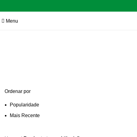
Menu
lapis
Categories
Ordenar por
Popularidade
Mais Recente