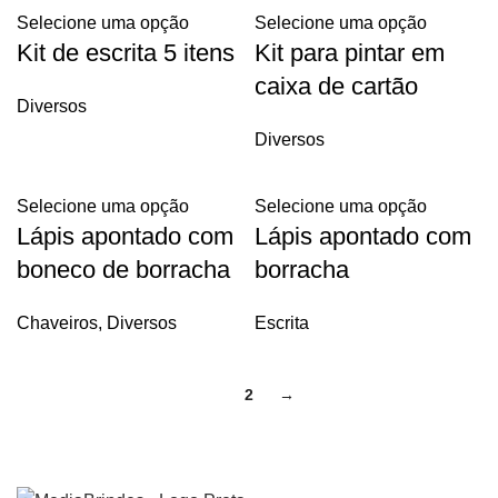
Selecione uma opção
Selecione uma opção
Kit de escrita 5 itens
Kit para pintar em
caixa de cartão
Diversos
Diversos
Selecione uma opção
Selecione uma opção
Lápis apontado com
Lápis apontado com
boneco de borracha
borracha
Chaveiros
,
Diversos
Escrita
1
2
→