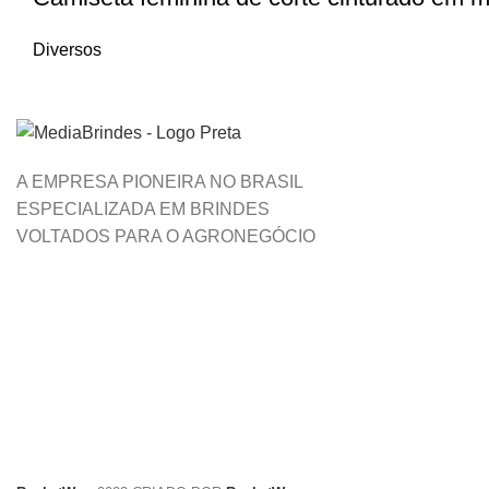
Diversos
A EMPRESA PIONEIRA NO BRASIL
ESPECIALIZADA EM BRINDES
VOLTADOS PARA O AGRONEGÓCIO