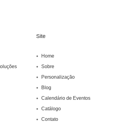
Site
Home
voluções
Sobre
Personalização
Blog
Calendário de Eventos
Catálogo
Contato