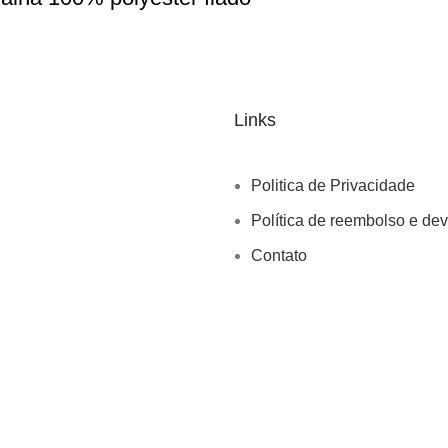
Links
Politica de Privacidade
Política de reembolso e de
Contato