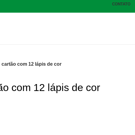
CONTATO
 cartão com 12 lápis de cor
ão com 12 lápis de cor