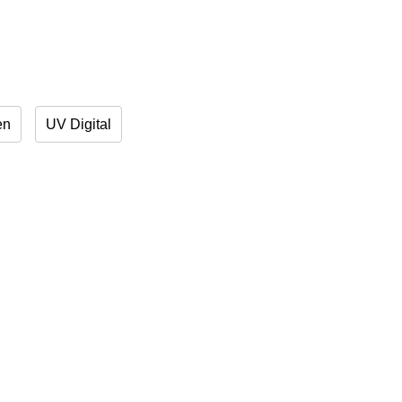
en
UV Digital