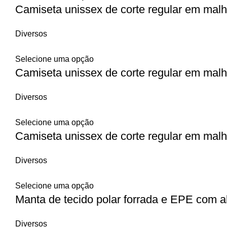
Camiseta unissex de corte regular em ma
Diversos
Selecione uma opção
Camiseta unissex de corte regular em ma
Diversos
Selecione uma opção
Camiseta unissex de corte regular em ma
Diversos
Selecione uma opção
Manta de tecido polar forrada e EPE com al
Diversos