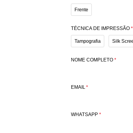
Frente
TÉCNICA DE IMPRESSÃO
*
Tampografia
Silk Scre
NOME COMPLETO
*
EMAIL
*
WHATSAPP
*