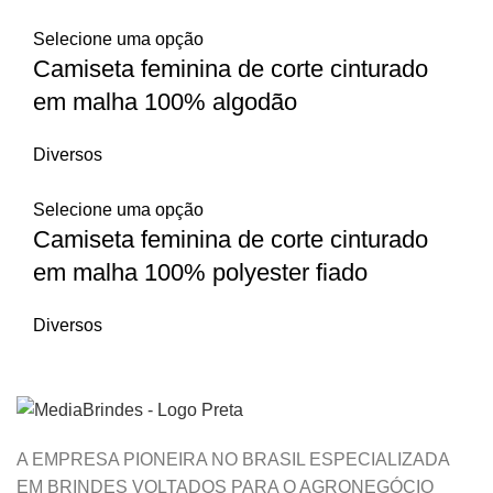
Selecione uma opção
Camiseta feminina de corte cinturado
em malha 100% algodão
Diversos
Selecione uma opção
Camiseta feminina de corte cinturado
em malha 100% polyester fiado
Diversos
A EMPRESA PIONEIRA NO BRASIL ESPECIALIZADA
EM BRINDES VOLTADOS PARA O AGRONEGÓCIO