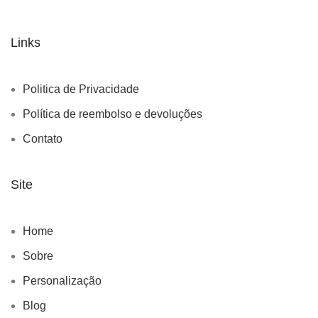
Links
Politica de Privacidade
Política de reembolso e devoluções
Contato
Site
Home
Sobre
Personalização
Blog