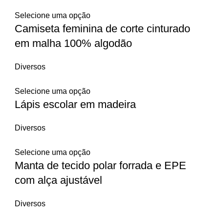
Selecione uma opção
Camiseta feminina de corte cinturado
em malha 100% algodão
Diversos
Selecione uma opção
Lápis escolar em madeira
Diversos
Selecione uma opção
Manta de tecido polar forrada e EPE
com alça ajustável
Diversos