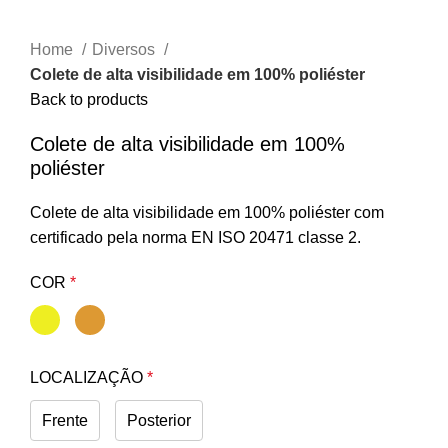
Home
Diversos
Colete de alta visibilidade em 100% poliéster
Back to products
Colete de alta visibilidade em 100%
poliéster
Colete de alta visibilidade em 100% poliéster com
certificado pela norma EN ISO 20471 classe 2.
COR
*
LOCALIZAÇÃO
*
Frente
Posterior