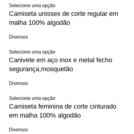
Selecione uma opção
Camiseta unissex de corte regular em
malha 100% algodão
Diversos
Selecione uma opção
Canivete em aço inox e metal fecho
segurança,mosquetão
Diversos
Selecione uma opção
Camiseta feminina de corte cinturado
em malha 100% algodão
Diversos