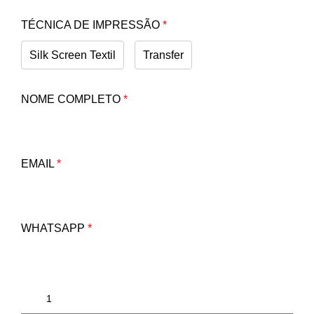
TÉCNICA DE IMPRESSÃO
*
Silk Screen Textil
Transfer
NOME COMPLETO
*
EMAIL
*
WHATSAPP
*