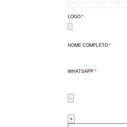
LOGO
*
NOME COMPLETO
*
WHATSAPP
*