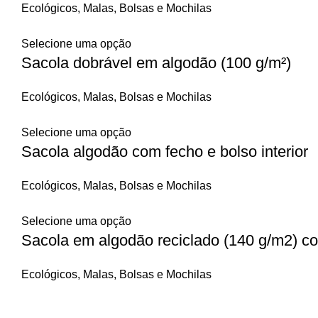
Ecológicos
,
Malas, Bolsas e Mochilas
Selecione uma opção
Sacola dobrável em algodão (100 g/m²)
Ecológicos
,
Malas, Bolsas e Mochilas
Selecione uma opção
Sacola algodão com fecho e bolso interior
Ecológicos
,
Malas, Bolsas e Mochilas
Selecione uma opção
Sacola em algodão reciclado (140 g/m2) c
Ecológicos
,
Malas, Bolsas e Mochilas