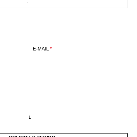
E-MAIL
*