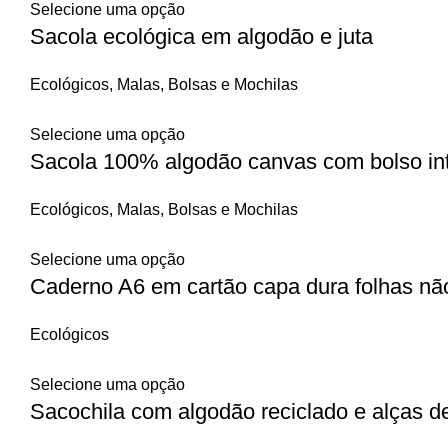
Selecione uma opção
Sacola ecológica em algodão e juta
Ecológicos
,
Malas, Bolsas e Mochilas
Selecione uma opção
Sacola 100% algodão canvas com bolso int
Ecológicos
,
Malas, Bolsas e Mochilas
Selecione uma opção
Caderno A6 em cartão capa dura folhas nã
Ecológicos
Selecione uma opção
Sacochila com algodão reciclado e alças 