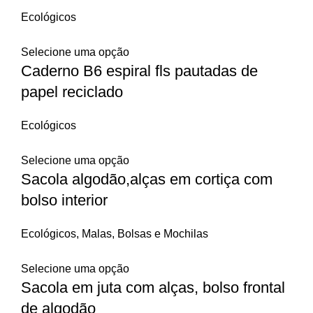
Ecológicos
Selecione uma opção
Caderno B6 espiral fls pautadas de
papel reciclado
Ecológicos
Selecione uma opção
Sacola algodão,alças em cortiça com
bolso interior
Ecológicos
,
Malas, Bolsas e Mochilas
Selecione uma opção
Sacola em juta com alças, bolso frontal
de algodão