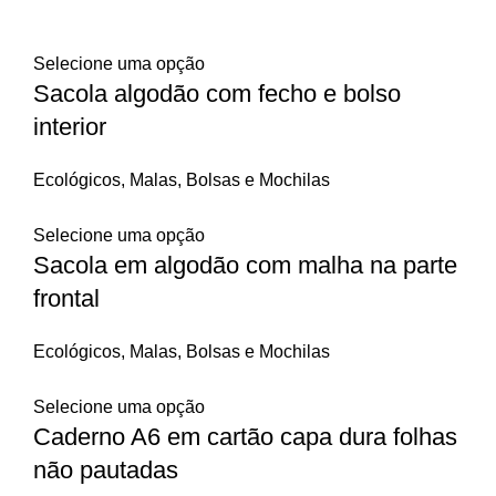
Selecione uma opção
Sacola algodão com fecho e bolso
interior
Ecológicos
,
Malas, Bolsas e Mochilas
Selecione uma opção
Sacola em algodão com malha na parte
frontal
Ecológicos
,
Malas, Bolsas e Mochilas
Selecione uma opção
Caderno A6 em cartão capa dura folhas
não pautadas