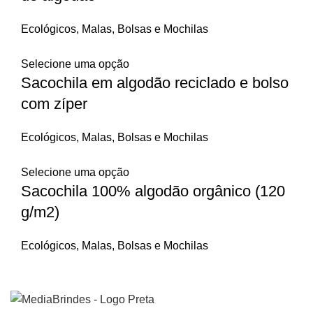
Ecológicos
,
Malas, Bolsas e Mochilas
Selecione uma opção
Sacochila em algodão reciclado e bolso
com zíper
Ecológicos
,
Malas, Bolsas e Mochilas
Selecione uma opção
Sacochila 100% algodão orgânico (120
g/m2)
Ecológicos
,
Malas, Bolsas e Mochilas