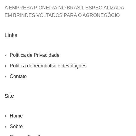
A EMPRESA PIONEIRA NO BRASIL ESPECIALIZADA
EM BRINDES VOLTADOS PARA O AGRONEGÓCIO
Links
Politica de Privacidade
Política de reembolso e devoluções
Contato
Site
Home
Sobre