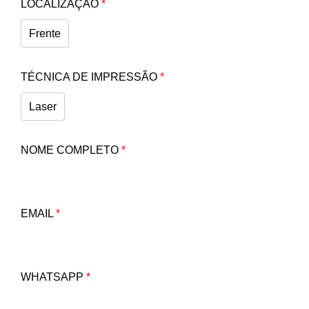
LOCALIZAÇÃO
*
Frente
TÉCNICA DE IMPRESSÃO
*
Laser
NOME COMPLETO
*
EMAIL
*
WHATSAPP
*