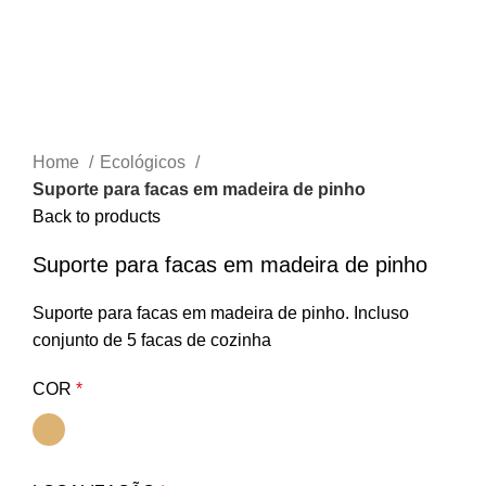
Home
Ecológicos
Suporte para facas em madeira de pinho
Back to products
Suporte para facas em madeira de pinho
Suporte para facas em madeira de pinho. Incluso
conjunto de 5 facas de cozinha
COR
*