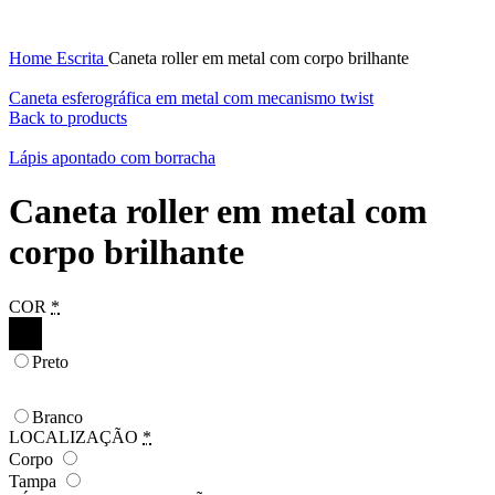
Home
Escrita
Caneta roller em metal com corpo brilhante
Caneta esferográfica em metal com mecanismo twist
Back to products
Lápis apontado com borracha
Caneta roller em metal com
corpo brilhante
COR
*
Preto
Branco
LOCALIZAÇÃO
*
Corpo
Tampa