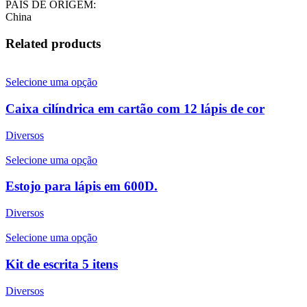
PAÍS DE ORIGEM:
China
Related products
Selecione uma opção
Caixa cilíndrica em cartão com 12 lápis de cor
Diversos
Selecione uma opção
Estojo para lápis em 600D.
Diversos
Selecione uma opção
Kit de escrita 5 itens
Diversos