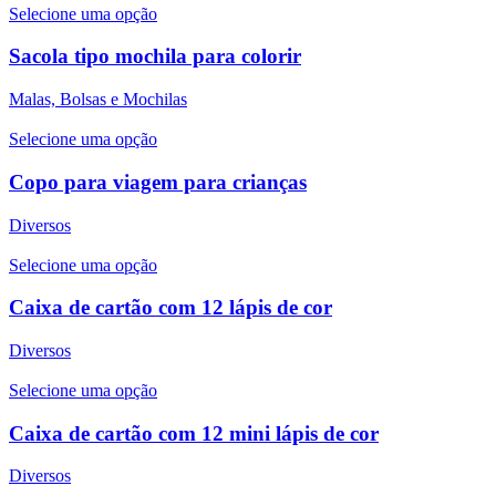
Selecione uma opção
Sacola tipo mochila para colorir
Malas, Bolsas e Mochilas
Selecione uma opção
Copo para viagem para crianças
Diversos
Selecione uma opção
Caixa de cartão com 12 lápis de cor
Diversos
Selecione uma opção
Caixa de cartão com 12 mini lápis de cor
Diversos