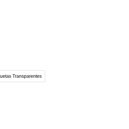
quetas Transparentes