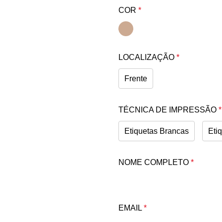
COR
*
LOCALIZAÇÃO
*
Frente
TÉCNICA DE IMPRESSÃO
*
Etiquetas Brancas
Eti
NOME COMPLETO
*
EMAIL
*