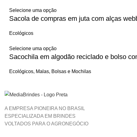
Selecione uma opção
Sacola de compras em juta com alças web
Ecológicos
Selecione uma opção
Sacochila em algodão reciclado e bolso co
Ecológicos
,
Malas, Bolsas e Mochilas
A EMPRESA PIONEIRA NO BRASIL
ESPECIALIZADA EM BRINDES
VOLTADOS PARA O AGRONEGÓCIO