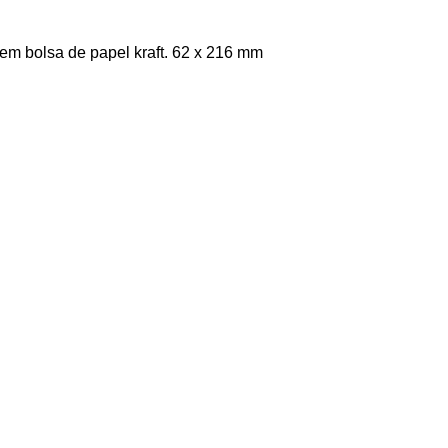
 em bolsa de papel kraft. 62 x 216 mm