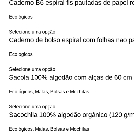
Caderno B6 espiral fls pautadas de papel r
Ecológicos
Selecione uma opção
Caderno de bolso espiral com folhas não p
Ecológicos
Selecione uma opção
Sacola 100% algodão com alças de 60 cm
Ecológicos
,
Malas, Bolsas e Mochilas
Selecione uma opção
Sacochila 100% algodão orgânico (120 g/
Ecológicos
,
Malas, Bolsas e Mochilas