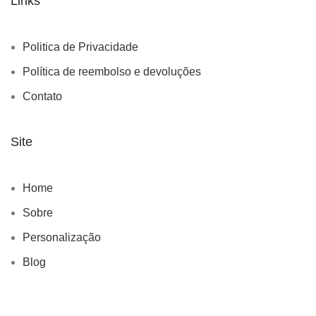
Links
Politica de Privacidade
Política de reembolso e devoluções
Contato
Site
Home
Sobre
Personalização
Blog
Calendário de Eventos
Catálogo