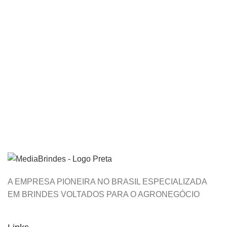
DECOR
RHONCUS QUISQUE SOLLICITUDIN
A EMPRESA PIONEIRA NO BRASIL ESPECIALIZADA
EM BRINDES VOLTADOS PARA O AGRONEGÓCIO